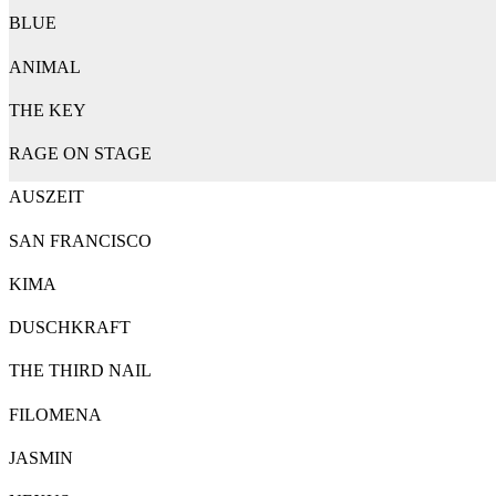
BLUE
ANIMAL
THE KEY
RAGE ON STAGE
AUSZEIT
SAN FRANCISCO
KIMA
DUSCHKRAFT
THE THIRD NAIL
FILOMENA
JASMIN