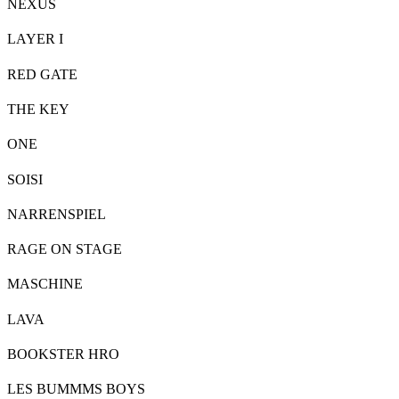
NEXUS
LAYER I
RED GATE
THE KEY
ONE
SOISI
NARRENSPIEL
RAGE ON STAGE
MASCHINE
LAVA
BOOKSTER HRO
LES BUMMMS BOYS