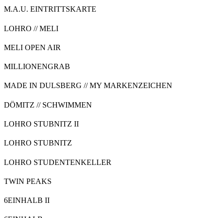
M.A.U. EINTRITTSKARTE
LOHRO // MELI
MELI OPEN AIR
MILLIONENGRAB
MADE IN DULSBERG // MY MARKENZEICHEN
DÖMITZ // SCHWIMMEN
LOHRO STUBNITZ II
LOHRO STUBNITZ
LOHRO STUDENTENKELLER
TWIN PEAKS
6EINHALB II