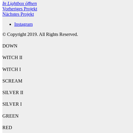
In Lightbox öffnen
Vorheriges Projekt
Nächstes Projekt
Instagram
© Copyright 2019. All Rights Reserved.
DOWN
WITCH II
WITCH I
SCREAM
SILVER II
SILVER I
GREEN
RED