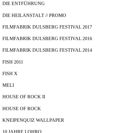
DIE ENTFÜHRUNG
DIE HEILANSTALT // PROMO
FILMFABRIK DULSBERG FESTIVAL 2017
FILMFABRIK DULSBERG FESTIVAL 2016
FILMFABRIK DULSBERG FESTIVAL 2014
FISH 2011
FISH X
MELI
HOUSE OF ROCK II
HOUSE OF ROCK
KNEIPENQUIZ WALLPAPER
10 JAHRE LOHRO