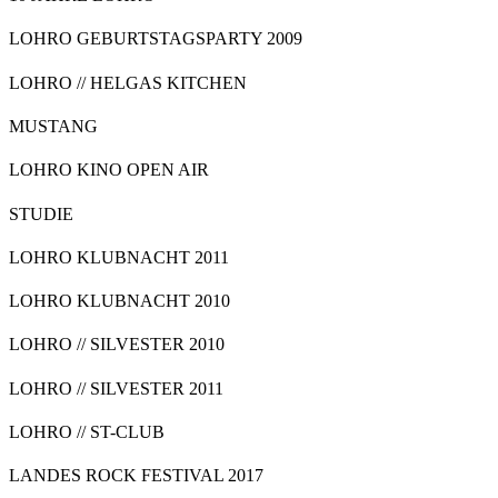
LOHRO GEBURTSTAGSPARTY 2009
LOHRO // HELGAS KITCHEN
MUSTANG
LOHRO KINO OPEN AIR
STUDIE
LOHRO KLUBNACHT 2011
LOHRO KLUBNACHT 2010
LOHRO // SILVESTER 2010
LOHRO // SILVESTER 2011
LOHRO // ST-CLUB
LANDES ROCK FESTIVAL 2017