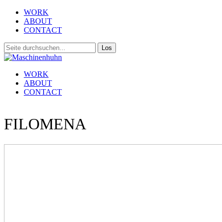
WORK
ABOUT
CONTACT
WORK
ABOUT
CONTACT
FILOMENA