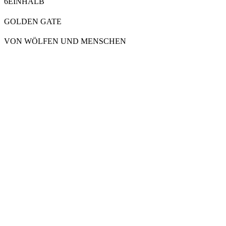
6EINHALB
GOLDEN GATE
VON WÖLFEN UND MENSCHEN