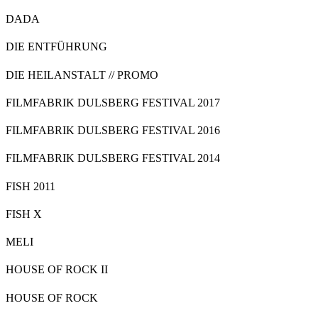
DADA
DIE ENTFÜHRUNG
DIE HEILANSTALT // PROMO
FILMFABRIK DULSBERG FESTIVAL 2017
FILMFABRIK DULSBERG FESTIVAL 2016
FILMFABRIK DULSBERG FESTIVAL 2014
FISH 2011
FISH X
MELI
HOUSE OF ROCK II
HOUSE OF ROCK