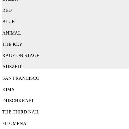
RED
BLUE
ANIMAL
THE KEY
RAGE ON STAGE
AUSZEIT
SAN FRANCISCO
KIMA
DUSCHKRAFT
THE THIRD NAIL
FILOMENA