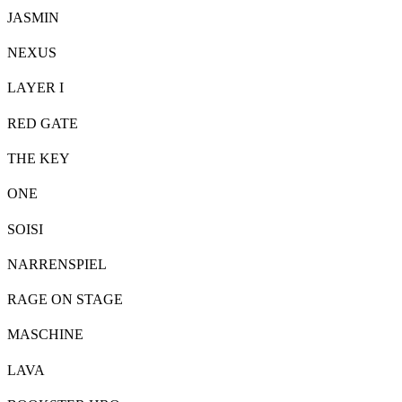
JASMIN
NEXUS
LAYER I
RED GATE
THE KEY
ONE
SOISI
NARRENSPIEL
RAGE ON STAGE
MASCHINE
LAVA