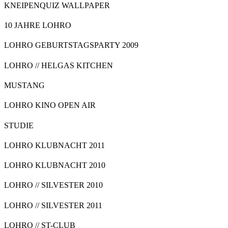
KNEIPENQUIZ WALLPAPER
10 JAHRE LOHRO
LOHRO GEBURTSTAGSPARTY 2009
LOHRO // HELGAS KITCHEN
MUSTANG
LOHRO KINO OPEN AIR
STUDIE
LOHRO KLUBNACHT 2011
LOHRO KLUBNACHT 2010
LOHRO // SILVESTER 2010
LOHRO // SILVESTER 2011
LOHRO // ST-CLUB