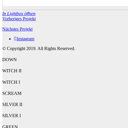
In Lightbox öffnen
Vorheriges Projekt
Nächstes Projekt
Instagram
© Copyright 2019. All Rights Reserved.
DOWN
WITCH II
WITCH I
SCREAM
SILVER II
SILVER I
GREEN