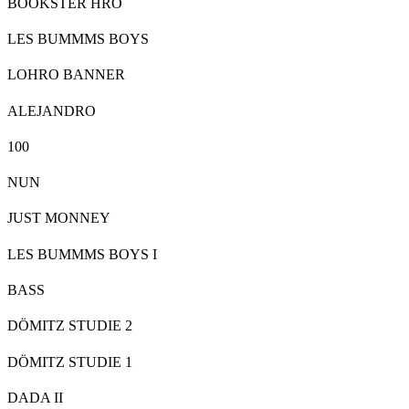
BOOKSTER HRO
LES BUMMMS BOYS
LOHRO BANNER
ALEJANDRO
100
NUN
JUST MONNEY
LES BUMMMS BOYS I
BASS
DÖMITZ STUDIE 2
DÖMITZ STUDIE 1
DADA II