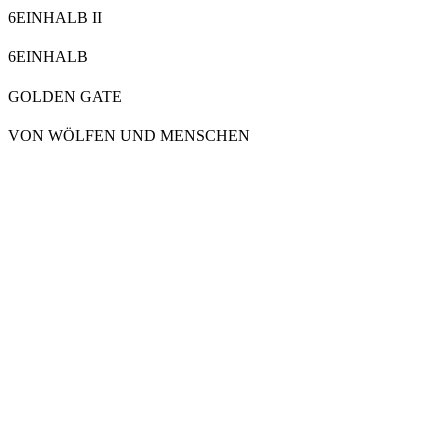
6EINHALB II
6EINHALB
GOLDEN GATE
VON WÖLFEN UND MENSCHEN