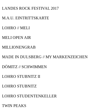
LANDES ROCK FESTIVAL 2017
M.A.U. EINTRITTSKARTE
LOHRO // MELI
MELI OPEN AIR
MILLIONENGRAB
MADE IN DULSBERG // MY MARKENZEICHEN
DÖMITZ // SCHWIMMEN
LOHRO STUBNITZ II
LOHRO STUBNITZ
LOHRO STUDENTENKELLER
TWIN PEAKS