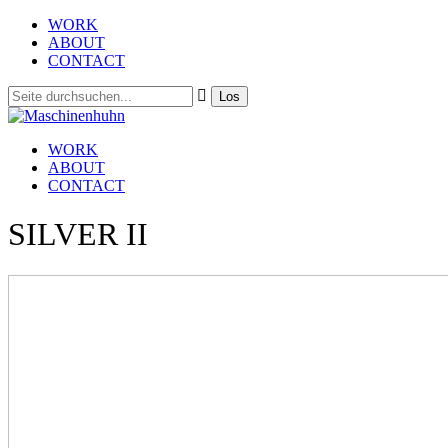
WORK
ABOUT
CONTACT
WORK
ABOUT
CONTACT
SILVER II